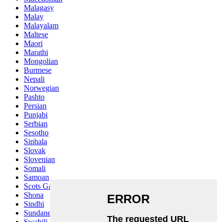
Malagasy
Malay
Malayalam
Maltese
Maori
Marathi
Mongolian
Burmese
Nepali
Norwegian
Pashto
Persian
Punjabi
Serbian
Sesotho
Sinhala
Slovak
Slovenian
Somali
Samoan
Scots Gaelic
Shona
Sindhi
Sundanese
Swahili