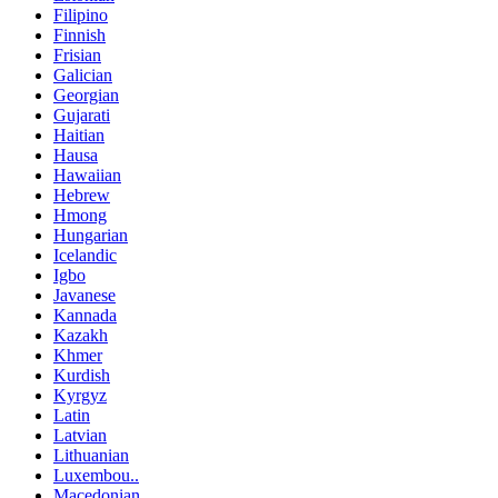
Filipino
Finnish
Frisian
Galician
Georgian
Gujarati
Haitian
Hausa
Hawaiian
Hebrew
Hmong
Hungarian
Icelandic
Igbo
Javanese
Kannada
Kazakh
Khmer
Kurdish
Kyrgyz
Latin
Latvian
Lithuanian
Luxembou..
Macedonian