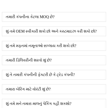
તમારી કંપનીના કેટલા MOQ છે?
શું તમે OEM સ્વીકારી શકો છો અને કસ્ટમાઇઝ કરી શકો છો?
શું તમે મફતમાં નમૂનાઓ સપ્લાય કરી શકો છો?
તમારી ડિલિવરીની શરતો શું છે?
શું તે તમારી કંપનીની ફેક્ટરી છે કે ટ્રેડ કંપની?
તમારા બેરિંગ માટે વોરંટી શું છે?
શું તમે મને તમારા માલનું પેકિંગ કહી શકશો?