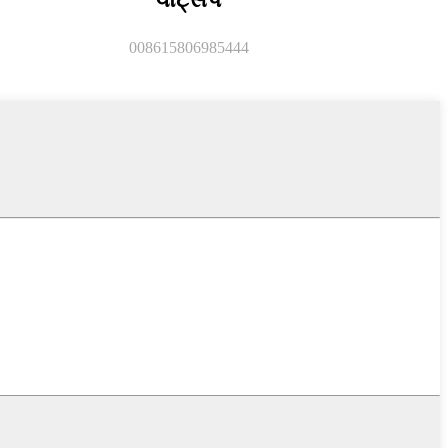
008615806985444