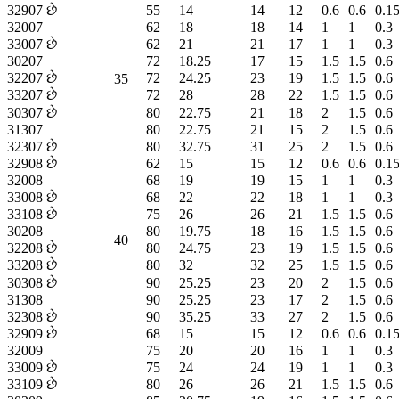
32907 છે
55
14
14
12
0.6
0.6
0.1
32007
62
18
18
14
1
1
0.3
33007 છે
62
21
21
17
1
1
0.3
30207
72
18.25
17
15
1.5
1.5
0.6
32207 છે
72
24.25
23
19
1.5
1.5
0.6
35
33207 છે
72
28
28
22
1.5
1.5
0.6
30307 છે
80
22.75
21
18
2
1.5
0.6
31307
80
22.75
21
15
2
1.5
0.6
32307 છે
80
32.75
31
25
2
1.5
0.6
32908 છે
62
15
15
12
0.6
0.6
0.1
32008
68
19
19
15
1
1
0.3
33008 છે
68
22
22
18
1
1
0.3
33108 છે
75
26
26
21
1.5
1.5
0.6
30208
80
19.75
18
16
1.5
1.5
0.6
40
32208 છે
80
24.75
23
19
1.5
1.5
0.6
33208 છે
80
32
32
25
1.5
1.5
0.6
30308 છે
90
25.25
23
20
2
1.5
0.6
31308
90
25.25
23
17
2
1.5
0.6
32308 છે
90
35.25
33
27
2
1.5
0.6
32909 છે
68
15
15
12
0.6
0.6
0.1
32009
75
20
20
16
1
1
0.3
33009 છે
75
24
24
19
1
1
0.3
33109 છે
80
26
26
21
1.5
1.5
0.6