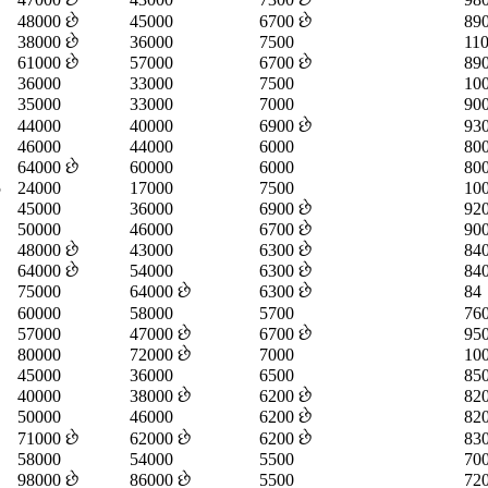
48000 છે
45000
6700 છે
890
38000 છે
36000
7500
11
61000 છે
57000
6700 છે
890
36000
33000
7500
10
35000
33000
7000
90
44000
40000
6900 છે
930
46000
44000
6000
80
64000 છે
60000
6000
80
5
24000
17000
7500
10
45000
36000
6900 છે
920
50000
46000
6700 છે
90
48000 છે
43000
6300 છે
840
64000 છે
54000
6300 છે
840
75000
64000 છે
6300 છે
84
60000
58000
5700
760
57000
47000 છે
6700 છે
95
80000
72000 છે
7000
10
45000
36000
6500
85
40000
38000 છે
6200 છે
820
50000
46000
6200 છે
820
71000 છે
62000 છે
6200 છે
830
58000
54000
5500
70
98000 છે
86000 છે
5500
72