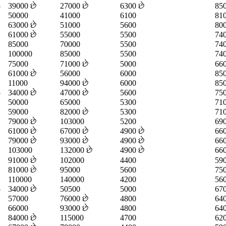
5
39000 છે
27000 છે
6300 છે
85
50000
41000
6100
81
63000 છે
51000
5600
80
61000 છે
55000
5500
74
85000
70000
5500
74
100000
85000
5500
74
75000
71000 છે
5000
660
61000 છે
56000
6000
85
11000
94000 છે
6000
85
5
34000 છે
47000 છે
5600
75
50000
65000
5300
71
59000
82000 છે
5300
71
79000 છે
103000
5200
690
61000 છે
67000 છે
4900 છે
660
79000 છે
93000 છે
4900 છે
660
103000
132000 છે
4900 છે
660
91000 છે
102000
4400
59
81000 છે
95000
5600
75
110000
140000
4200
56
5
34000 છે
50500
5000
670
57000
76000 છે
4800
64
66000
93000 છે
4800
64
84000 છે
115000
4700
620