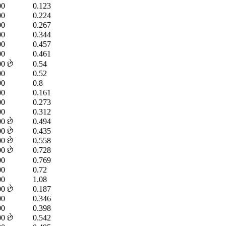
00
0.123
00
0.224
00
0.267
00
0.344
00
0.457
00
0.461
0 છે
0.54
00
0.52
00
0.8
00
0.161
00
0.273
00
0.312
0 છે
0.494
0 છે
0.435
0 છે
0.558
0 છે
0.728
00
0.769
00
0.72
00
1.08
0 છે
0.187
00
0.346
00
0.398
0 છે
0.542