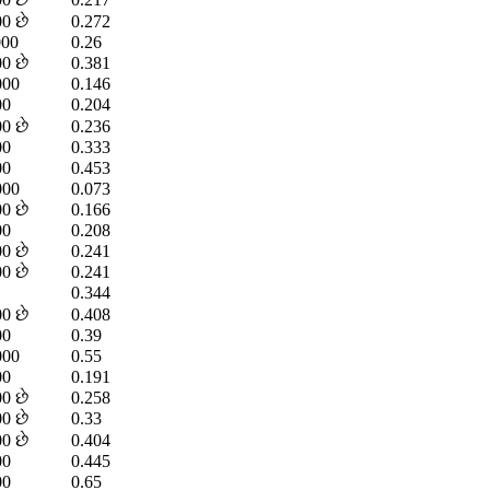
0 છે
0.272
000
0.26
0 છે
0.381
000
0.146
00
0.204
0 છે
0.236
00
0.333
00
0.453
000
0.073
0 છે
0.166
00
0.208
0 છે
0.241
0 છે
0.241
0.344
0 છે
0.408
00
0.39
000
0.55
00
0.191
0 છે
0.258
0 છે
0.33
0 છે
0.404
00
0.445
00
0.65